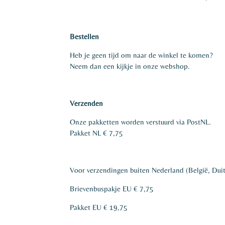
Bestellen
Heb je geen tijd om naar de winkel te komen?
Neem dan een kijkje in onze webshop.
Verzenden
Onze pakketten worden verstuurd via PostNL.
Pakket NL € 7,75
Voor verzendingen buiten Nederland (België, Duit
Brievenbuspakje EU € 7,75
Pakket EU € 19,75