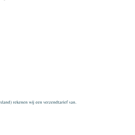
sland) rekenen wij een verzendtarief van.