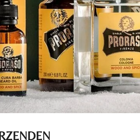
ERZENDEN