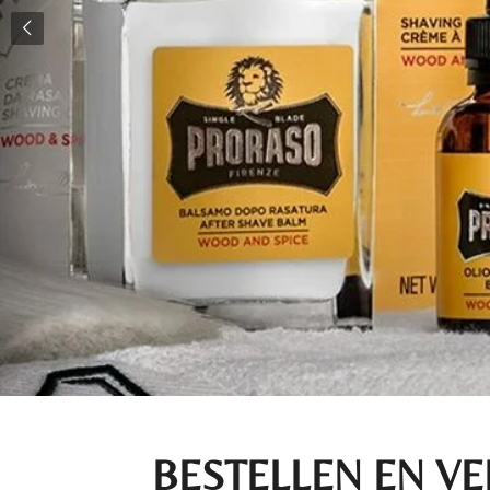
BESTELLEN EN V