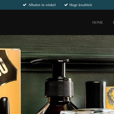
Afhalen in winkel
Hoge kwaliteit
HOME