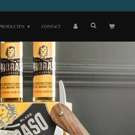
PRODUCTEN
CONTACT